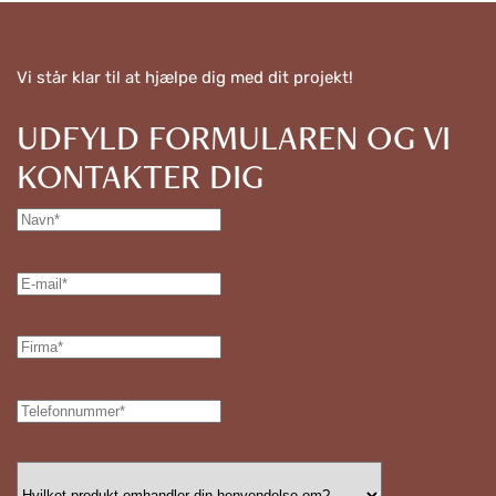
Vi står klar til at hjælpe dig med dit projekt!
UDFYLD FORMULAREN OG VI
KONTAKTER DIG