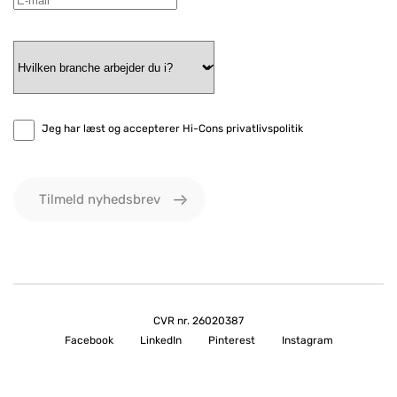
Jeg har læst og accepterer Hi-Cons privatlivspolitik
Tilmeld nyhedsbrev
CVR nr. 26020387
Facebook
LinkedIn
Pinterest
Instagram