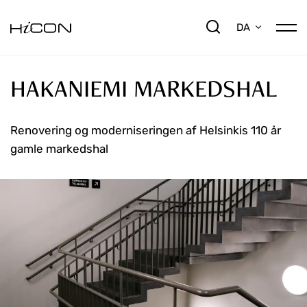
DA
HAKANIEMI MARKEDSHAL
Renovering og moderniseringen af Helsinkis 110 år
gamle markedshal