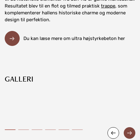
Resultatet blev til en flot og tilmed praktisk
trappe
, som
komplementerer hallens historiske charme og moderne
design til perfektion.
Du kan læse mere om ultra højstyrkebeton her
GALLERI