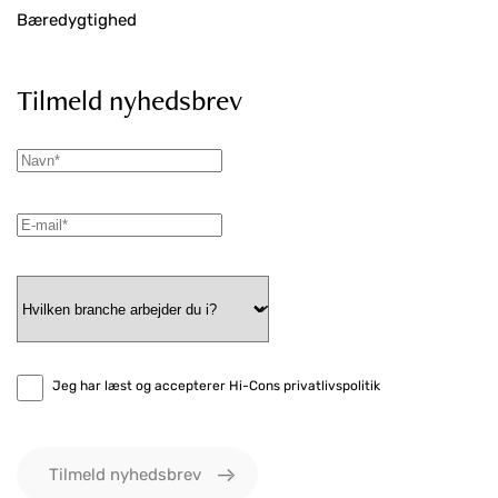
Bæredygtighed
Tilmeld nyhedsbrev
Jeg har læst og accepterer Hi-Cons privatlivspolitik
Tilmeld nyhedsbrev