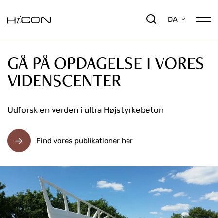
DA
GÅ PÅ OPDAGELSE I VORES
VIDENSCENTER
Udforsk en verden i ultra Højstyrkebeton
Find vores publikationer her