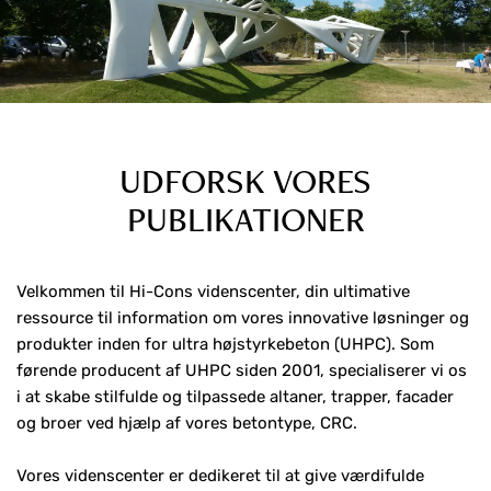
UDFORSK VORES
PUBLIKATIONER
Velkommen til Hi-Cons videnscenter, din ultimative
ressource til information om vores innovative løsninger og
produkter inden for ultra højstyrkebeton (UHPC). Som
førende producent af UHPC siden 2001, specialiserer vi os
i at skabe stilfulde og tilpassede altaner, trapper, facader
og broer ved hjælp af vores betontype, CRC.
Vores videnscenter er dedikeret til at give værdifulde