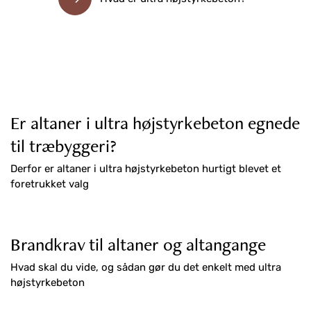
Er altaner i ultra højstyrkebeton egnede
til træbyggeri?
Derfor er altaner i ultra højstyrkebeton hurtigt blevet et
foretrukket valg
Brandkrav til altaner og altangange
Hvad skal du vide, og sådan gør du det enkelt med ultra
højstyrkebeton