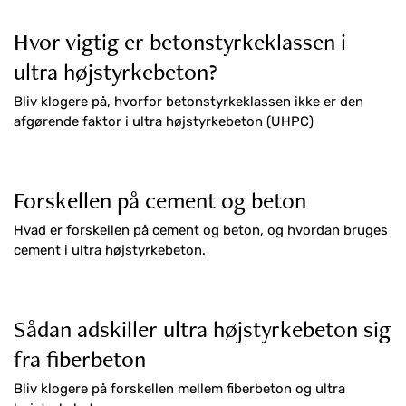
Hvor vigtig er betonstyrkeklassen i
ultra højstyrkebeton?
Bliv klogere på, hvorfor betonstyrkeklassen ikke er den
afgørende faktor i ultra højstyrkebeton (UHPC)
Forskellen på cement og beton
Hvad er forskellen på cement og beton, og hvordan bruges
cement i ultra højstyrkebeton.
Sådan adskiller ultra højstyrkebeton sig
fra fiberbeton
Bliv klogere på forskellen mellem fiberbeton og ultra