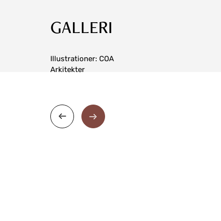
GALLERI
Illustrationer: COA
Arkitekter