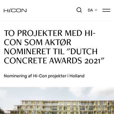
DA
TO PROJEKTER MED HI-
CON SOM AKTØR
NOMINERET TIL "DUTCH
CONCRETE AWARDS 2021"
Nominering af Hi-Con projekter i Holland