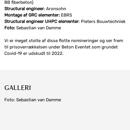
BB fiberbeton)
Structural engineer
: Aronsohn
Montage af GRC elementer:
EBRS
Structural engineer UHPC elementer
: Pieters Bouwtechniek
Foto:
Sebastian van Damme
Vi er meget stolte af disse flotte nomineringer og ser frem
til prisoverrækkelsen under Beton Eventet som grundet
Covid-19 er udskudt til 2022.
GALLERI
Foto: Sebastian van Damme