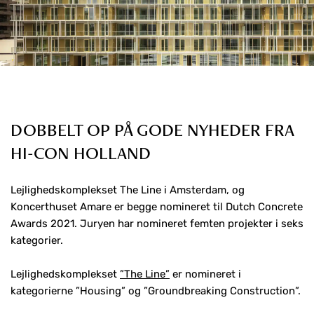
DOBBELT OP PÅ GODE NYHEDER FRA
HI-CON HOLLAND
Lejlighedskomplekset The Line i Amsterdam, og
Koncerthuset Amare er begge nomineret til Dutch Concrete
Awards 2021. Juryen har nomineret femten projekter i seks
kategorier.
Lejlighedskomplekset
”The Line”
er nomineret i
kategorierne ”Housing” og ”Groundbreaking Construction”.