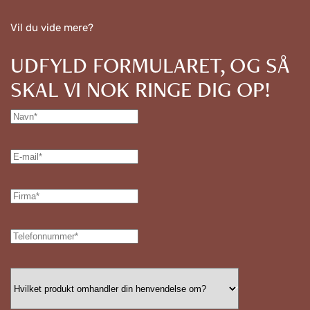
Vil du vide mere?
UDFYLD FORMULARET, OG SÅ
SKAL VI NOK RINGE DIG OP!