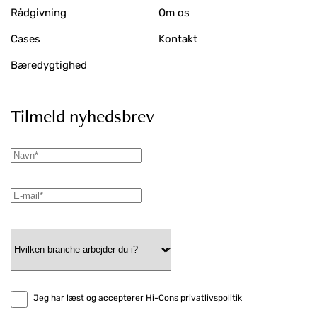
Rådgivning
Om os
Cases
Kontakt
Bæredygtighed
Tilmeld nyhedsbrev
Jeg har læst og accepterer Hi-Cons privatlivspolitik