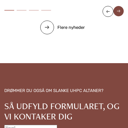
Flere nyheder
DRØMMER DU OGSÅ OM SLANKE UHPC ALTANER?
SÅ UDFYLD FORMULARET, OG
VI KONTAKER DIG