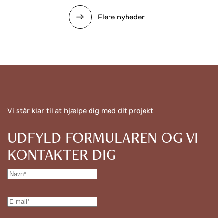
Flere nyheder
Vi står klar til at hjælpe dig med dit projekt
UDFYLD FORMULAREN OG VI
KONTAKTER DIG