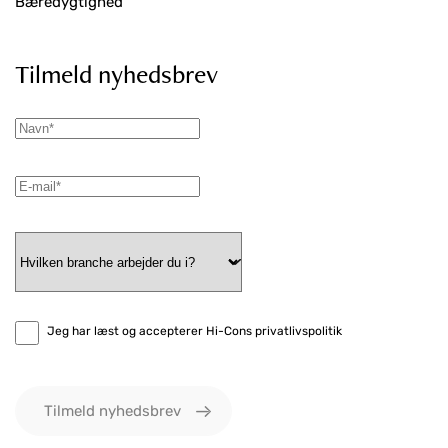
Bæredygtighed
Tilmeld nyhedsbrev
Jeg har læst og accepterer Hi-Cons privatlivspolitik
Tilmeld nyhedsbrev