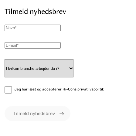
Tilmeld nyhedsbrev
Jeg har læst og accepterer Hi-Cons privatlivspolitik
Tilmeld nyhedsbrev