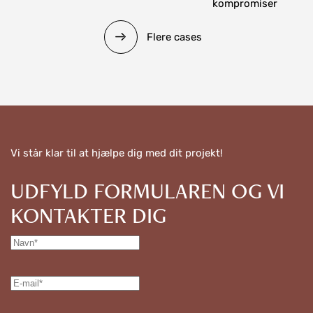
kompromiser
Flere cases
Vi står klar til at hjælpe dig med dit projekt!
UDFYLD FORMULAREN OG VI
KONTAKTER DIG