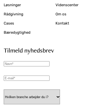
Løsninger
Videnscenter
Rådgivning
Om os
Cases
Kontakt
Bæredygtighed
Tilmeld nyhedsbrev