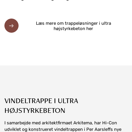
Læs mere om trappeløsninger i ultra
højstyrkebeton her
VINDELTRAPPE I ULTRA
HØJSTYRKEBETON
I samarbejde med arkitektfirmaet Arkitema, har Hi-Con
udviklet og konstrueret vindeltrappen i Per Aarsleffs nye