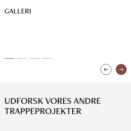
GALLERI
UDFORSK VORES ANDRE
TRAPPEPROJEKTER