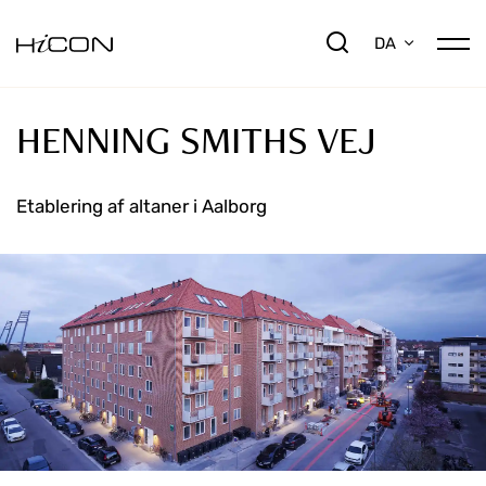
DA
HENNING SMITHS VEJ
Etablering af altaner i Aalborg