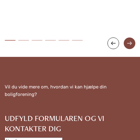
Vil du vide mere om, hvordan vi kan hjælpe din
boligforening?
UDFYLD FORMULAREN OG VI
KONTAKTER DIG