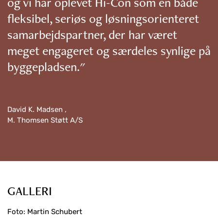
og vi har oplevet Hi-Con som en både
fleksibel, seriøs og løsningsorienteret
samarbejdspartner, der har været
meget engageret og særdeles synlige på
byggepladsen."
David K. Madsen ,
M. Thomsen Støtt A/S
GALLERI
Foto: Martin Schubert