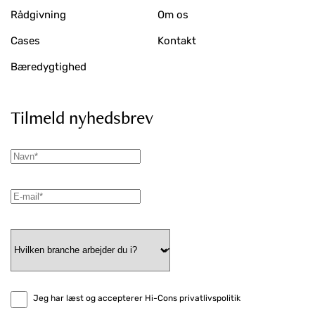
Rådgivning
Om os
Cases
Kontakt
Bæredygtighed
Tilmeld nyhedsbrev
Jeg har læst og accepterer Hi-Cons privatlivspolitik